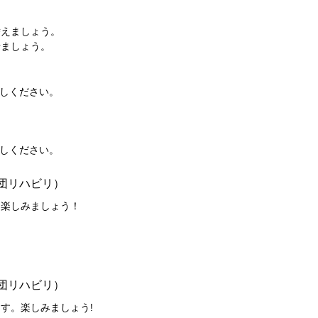
替えましょう。
せましょう。
しください。
しください。
団リハビリ）
。楽しみましょう！
団リハビリ）
す。楽しみましょう!