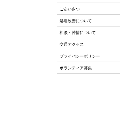
ごあいさつ
処遇改善について
相談・苦情について
交通アクセス
プライバシーポリシー
ボランティア募集