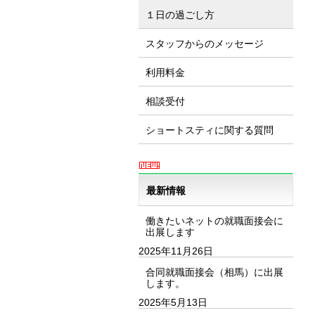
１日の過ごし方
スタッフからのメッセージ
利用料金
相談受付
ショートスティに関する質問
最新情報
働きたいネットの就職面接会に
出展します
2025年11月26日
合同就職面接会（相馬）に出展
します。
2025年5月13日