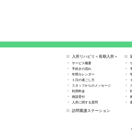
入所リハビリ＜長期入所＞
サービス概要
手続きの流れ
年間カレンダー
１日の過ごし方
スタッフからのメッセージ
利用料金
相談受付
入所に関する質問
訪問看護ステーション