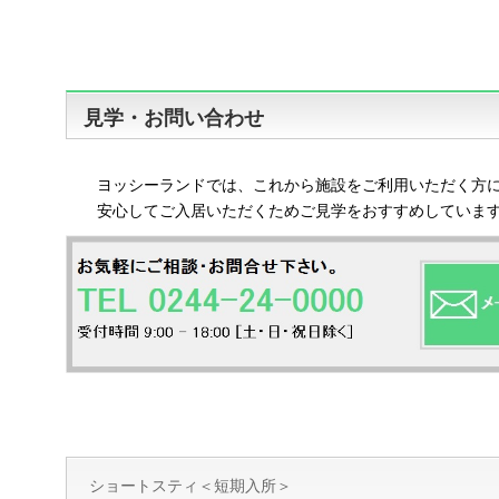
見学・お問い合わせ
ヨッシーランドでは、これから施設をご利用いただく方
安心してご入居いただくためご見学をおすすめしていま
ショートスティ＜短期入所＞