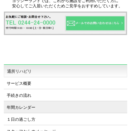
ヨッシーランドでは、これから施設をご利用いただく方に
安心してご入居いただくためご見学をおすすめしています。
通所リハビリ
サービス概要
手続きの流れ
年間カレンダー
１日の過ごし方