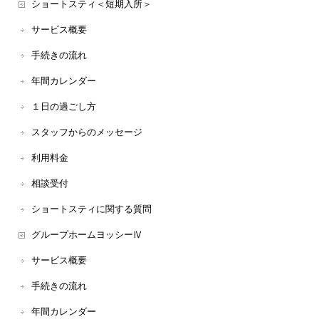
ショートスティ＜短期入所＞
サービス概要
手続きの流れ
年間カレンダー
１日の過ごし方
スタッフからのメッセージ
利用料金
相談受付
ショートスティに関する質問
グループホームヨッシーⅣ
サービス概要
手続きの流れ
年間カレンダー