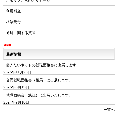
スタッフからのメッセージ
利用料金
相談受付
通所に関する質問
最新情報
働きたいネットの就職面接会に出展します
2025年11月26日
合同就職面接会（相馬）に出展します。
2025年5月13日
就職面接会（浪江）に出展いたします。
2024年7月10日
一覧へ