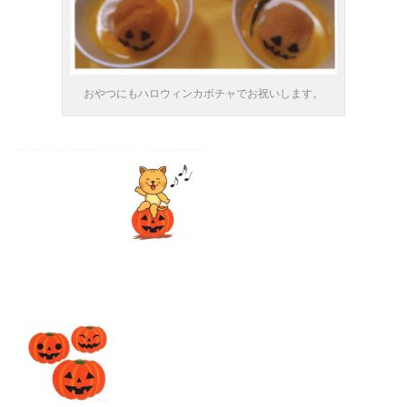
おやつにもハロウィンカボチャでお祝いします。