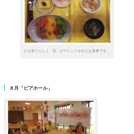
ひな祭りらしく「星」がアレンジされたお食事です。
８月「ビアホール」