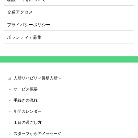
交通アクセス
プライバシーポリシー
ボランティア募集
入所リハビリ＜長期入所＞
サービス概要
手続きの流れ
年間カレンダー
１日の過ごし方
スタッフからのメッセージ