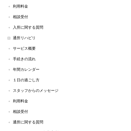
利用料金
相談受付
入所に関する質問
通所リハビリ
サービス概要
手続きの流れ
年間カレンダー
１日の過ごし方
スタッフからのメッセージ
利用料金
相談受付
通所に関する質問