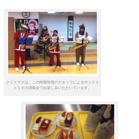
クリスマスは、この時期恒例のスタッフによるサックス
トリオの演奏会でお楽しみいただいています。