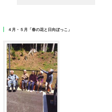
４月・５月「春の花と日向ぼっこ」