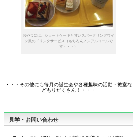
おやつには、ショートケーキと甘いスパークリングワイ
ン風のドリンクサービス（もちろんノンアルコールで
す・・・）
・・・その他にも毎月の誕生会や各種趣味の活動・教室な
どもりだくさん！・・・
見学・お問い合わせ